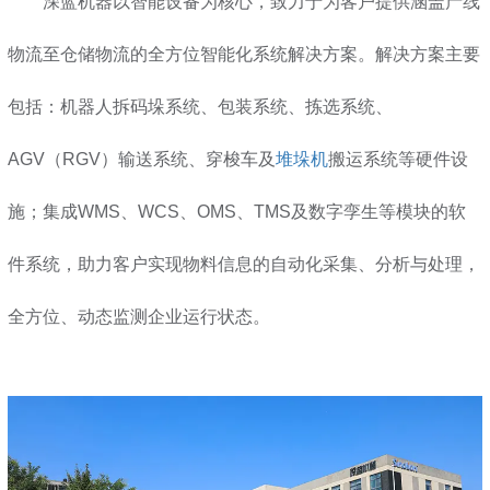
深蓝机器以智能设备为核心，致力于为客户提供涵盖产线
物流至仓储物流的全方位智能化系统解决方案。解决方案主要
包括：机器人拆码垛系统、包装系统、拣选系统、
AGV（RGV）输送系统、穿梭车及
堆垛机
搬运系统等硬件设
施；集成WMS、WCS、OMS、TMS及数字孪生等模块的软
件系统，助力客户实现物料信息的自动化采集、分析与处理，
全方位、动态监测企业运行状态。