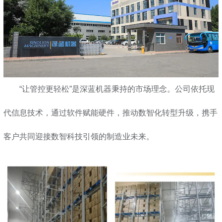
“让管控更轻松”是深蓝机器秉持的市场理念。公司依托现
代信息技术，通过软件赋能硬件，推动数智化转型升级，携手
客户共同迎接数智科技引领的制造业未来。