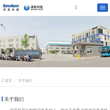
首页
关于我们
关于我们