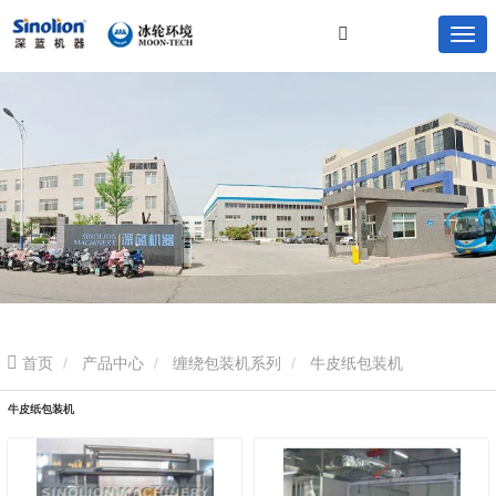
首页
产品中心
缠绕包装机系列
牛皮纸包装机
牛皮纸包装机