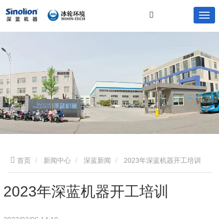
首页
新闻中心
深蓝新闻
2023年深蓝机器开工培训
2023年深蓝机器开工培训