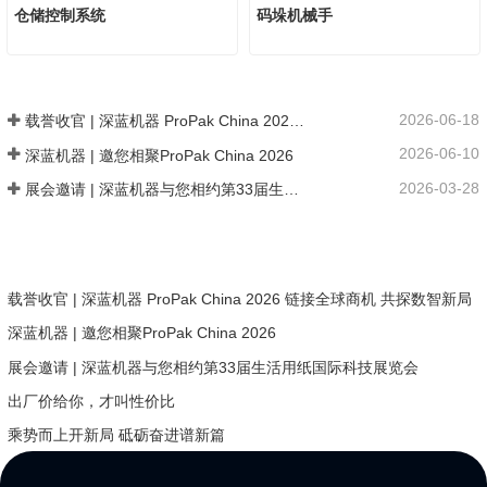
仓储控制系统
码垛机械手
2026-06-18
载誉收官 | 深蓝机器 ProPak China 2026 链接全球商机 共探数智新局
2026-06-10
深蓝机器 | 邀您相聚ProPak China 2026
2026-03-28
展会邀请 | 深蓝机器与您相约第33届生活用纸国际科技展览会
载誉收官 | 深蓝机器 ProPak China 2026 链接全球商机 共探数智新局
深蓝机器 | 邀您相聚ProPak China 2026
展会邀请 | 深蓝机器与您相约第33届生活用纸国际科技展览会
出厂价给你，才叫性价比
乘势而上开新局 砥砺奋进谱新篇