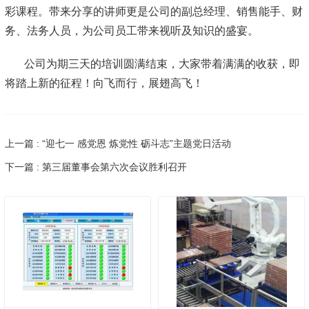
彩课程。带来分享的讲师更是公司的副总经理、销售能手、财
务、法务人员，为公司员工带来视听及知识的盛宴。
公司为期三天的培训圆满结束，大家带着满满的收获，即
将踏上新的征程！向飞而行，展翅高飞！
上一篇 : “迎七一 感党恩 炼党性 砺斗志”主题党日活动
下一篇 : 第三届董事会第六次会议胜利召开