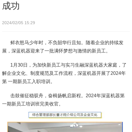
成功
2024/02/05 15:29
鲜衣怒马少年时，不负韶华行且知。随着企业的持续发
展，深蓝机器迎来了一批满怀梦想与激情的新员工。
1月30日，为加快新员工与实习生融深蓝机器大家庭，了
解企业文化、制度规范及工作流程，深蓝机器开展了2024年
第 一期新员工入职培训。
击鼓催征稳驭舟，奋楫扬帆启新程。2024年深蓝机器第
一期新员工培训班完美收官。