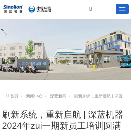
首页
新闻中心
深蓝新闻
刷新系统，重新启航 | 深蓝
机器2024年zui一期新员工培训圆满成功
刷新系统，重新启航 | 深蓝机器
2024年zui一期新员工培训圆满