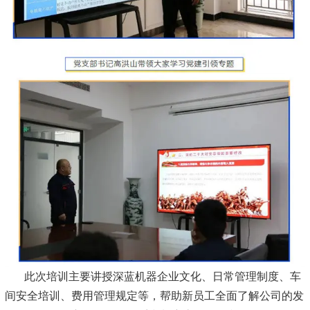
此次培训主要讲授深蓝机器企业文化、日常管理制度、车
间安全培训、费用管理规定等，帮助新员工全面了解公司的发