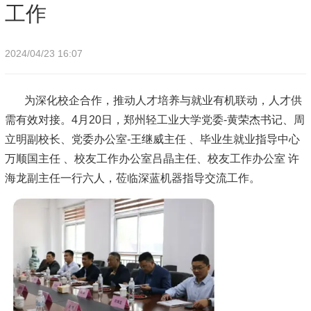
工作
2024/04/23 16:07
为深化校企合作，推动人才培养与就业有机联动，人才供
需有效对接。4月20日，郑州轻工业大学党委-黄荣杰书记、周
立明副校长、党委办公室-王继威主任 、毕业生就业指导中心
万顺国主任 、校友工作办公室吕晶主任、校友工作办公室 许
海龙副主任一行六人，莅临深蓝机器指导交流工作。