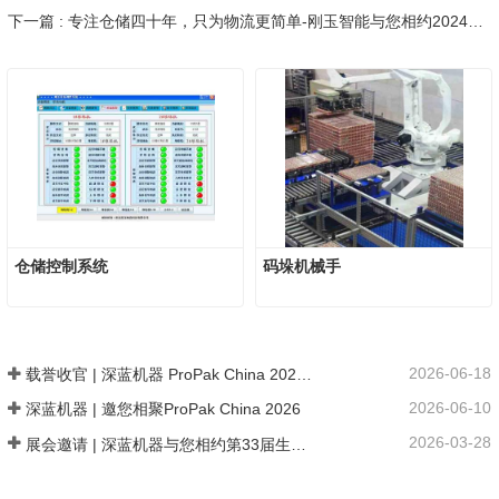
下一篇 : 专注仓储四十年，只为物流更简单-刚玉智能与您相约2024广州国际物流装备展
仓储控制系统
码垛机械手
2026-06-18
载誉收官 | 深蓝机器 ProPak China 2026 链接全球商机 共探数智新局
2026-06-10
深蓝机器 | 邀您相聚ProPak China 2026
2026-03-28
展会邀请 | 深蓝机器与您相约第33届生活用纸国际科技展览会