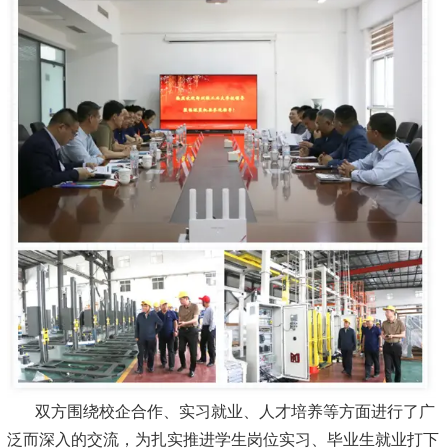
双方围绕校企合作、实习就业、人才培养等方面进行了广
泛而深入的交流，为扎实推进学生岗位实习、毕业生就业打下