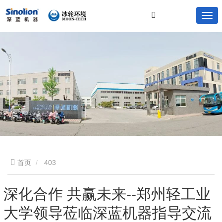
首页
403
深化合作 共赢未来--郑州轻工业
大学领导莅临深蓝机器指导交流