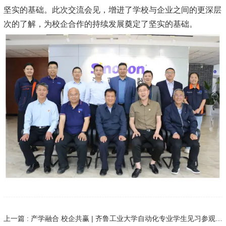
坚实的基础。此次交流会见，增进了学校与企业之间的更深层
次的了解，为校企合作的持续发展奠定了坚实的基础。
上一篇 : 产学融合 校企共赢 | 齐鲁工业大学自动化专业学生见习参观深蓝机器