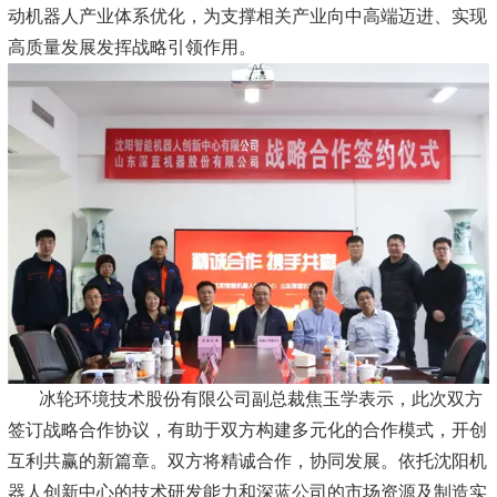
动机器人产业体系优化，为支撑相关产业向中高端迈进、实现
高质量发展发挥战略引领作用。
冰轮环境技术股份有限公司副总裁焦玉学表示，此次双方
签订战略合作协议，有助于双方构建多元化的合作模式，开创
互利共赢的新篇章。双方将精诚合作，协同发展。依托沈阳机
器人创新中心的技术研发能力和深蓝公司的市场资源及制造实