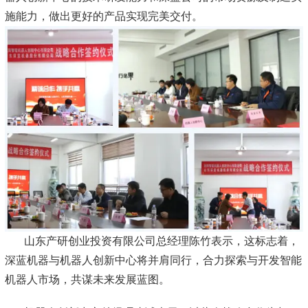
施能力，做出更好的产品实现完美交付。
山东产研创业投资有限公司总经理陈竹表示，这标志着，
深蓝机器与机器人创新中心将并肩同行，合力探索与开发智能
机器人市场，共谋未来发展蓝图。