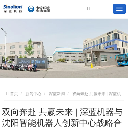
首页
新闻中心
深蓝新闻
双向奔赴 共赢未来 | 深蓝机
器与沉阳智能机器人创新中心战略合作签约仪式圆满成功
双向奔赴 共赢未来 | 深蓝机器与
沈阳智能机器人创新中心战略合