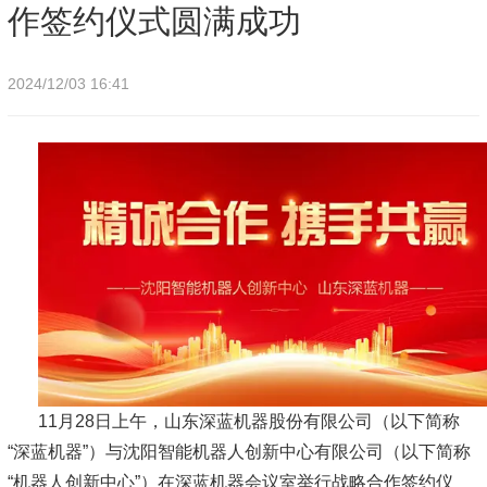
作签约仪式圆满成功
2024/12/03 16:41
11月28日上午，山东深蓝机器股份有限公司（以下简称
“深蓝机器”）与沈阳智能机器人创新中心有限公司（以下简称
“机器人创新中心”）在深蓝机器会议室举行战略合作签约仪