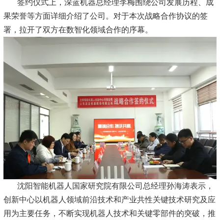
签约仪式上，深蓝机器总经理李梅围绕公司发展历程、成
果荣誉等方面详细介绍了公司。对于本次战略合作协议的签
署，拉开了双方在数智化领域合作的序幕。
沈阳智能机器人国家研究院有限公司总经理孙海涛表示，
创新中心以机器人领域前沿技术和产业共性关键技术研究及应
用为主要任务，不断实现机器人技术和关键零部件的突破，推