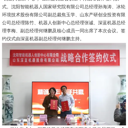
式。沈阳智能机器人国家研究院有限公司总经理孙海涛、冰轮
环境技术股份有限公司副总裁焦玉学、山东产研创业投资有限
公司总经理陈竹、机器人创新中心总经理张诚、深蓝机器总经
理李梅、副总经理何继鹏及核心成员一同出席了本次会议。签
约仪式由深蓝机器副总经理何继鹏主持。