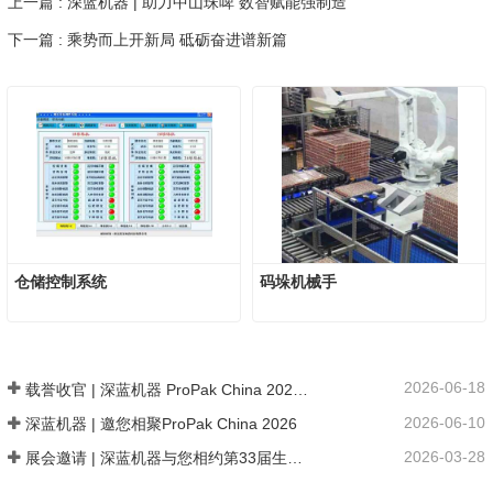
上一篇 : 深蓝机器 | 助力中山珠啤 数智赋能强制造
下一篇 : 乘势而上开新局 砥砺奋进谱新篇
仓储控制系统
码垛机械手
2026-06-18
载誉收官 | 深蓝机器 ProPak China 2026 链接全球商机 共探数智新局
2026-06-10
深蓝机器 | 邀您相聚ProPak China 2026
2026-03-28
展会邀请 | 深蓝机器与您相约第33届生活用纸国际科技展览会