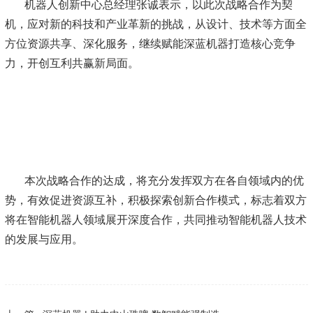
机器人创新中心总经理张诚表示，以此次战略合作为契
机，应对新的科技和产业革新的挑战，从设计、技术等方面全
方位资源共享、深化服务，继续赋能深蓝机器打造核心竞争
力，开创互利共赢新局面。
本次战略合作的达成，将充分发挥双方在各自领域内的优
势，有效促进资源互补，积极探索创新合作模式，标志着双方
将在智能机器人领域展开深度合作，共同推动智能机器人技术
的发展与应用。