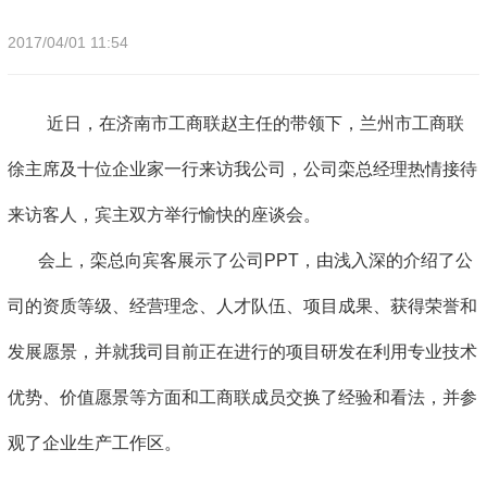
2017/04/01 11:54
近日，在济南市工商联赵主任的带领下，兰州市工商联
徐主席及十位企业家一行来访我公司，公司栾总经理热情接待
来访客人，宾主双方举行愉快的座谈会。
会上，栾总向宾客展示了公司PPT，由浅入深的介绍了公
司的资质等级、经营理念、人才队伍、项目成果、获得荣誉和
发展愿景，并就我司目前正在进行的项目研发在利用专业技术
优势、价值愿景等方面和工商联成员交换了经验和看法，并参
观了企业生产工作区。