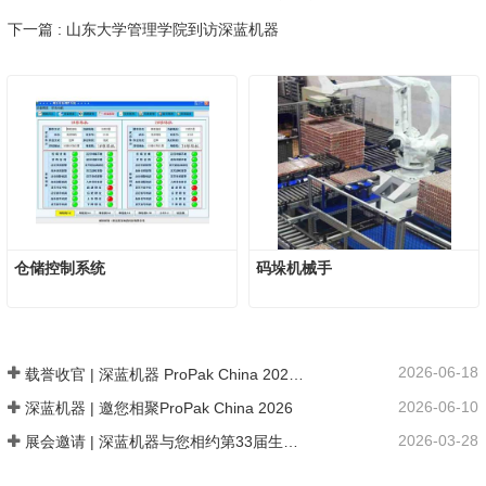
下一篇 : 山东大学管理学院到访深蓝机器
仓储控制系统
码垛机械手
2026-06-18
载誉收官 | 深蓝机器 ProPak China 2026 链接全球商机 共探数智新局
2026-06-10
深蓝机器 | 邀您相聚ProPak China 2026
2026-03-28
展会邀请 | 深蓝机器与您相约第33届生活用纸国际科技展览会