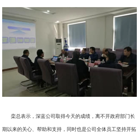
栾总表示，深蓝公司取得今天的成绩，离不开政府部门长
期以来的关心、帮助和支持，同时也是公司全体员工坚持开拓