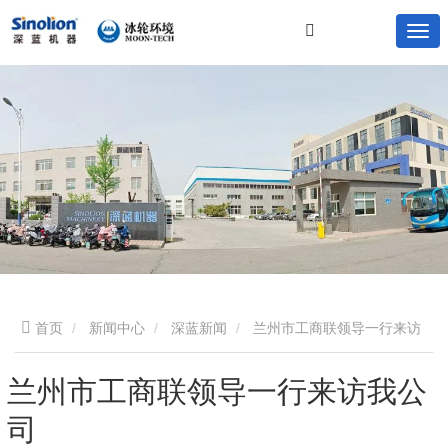
首页
新闻中心
深蓝新闻
兰州市工商联领导一行来访
我公司
兰州市工商联领导一行来访我公
司