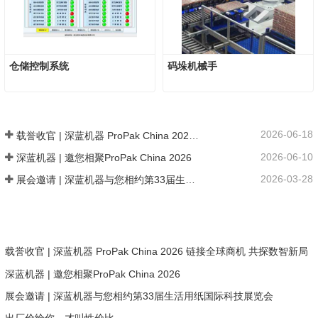
仓储控制系统
码垛机械手
2026-06-18
载誉收官 | 深蓝机器 ProPak China 2026 链接全球商机 共探数智新局
2026-06-10
深蓝机器 | 邀您相聚ProPak China 2026
2026-03-28
展会邀请 | 深蓝机器与您相约第33届生活用纸国际科技展览会
载誉收官 | 深蓝机器 ProPak China 2026 链接全球商机 共探数智新局
深蓝机器 | 邀您相聚ProPak China 2026
展会邀请 | 深蓝机器与您相约第33届生活用纸国际科技展览会