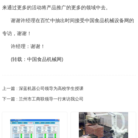
来通过更多的活动将产品推广的更多的领域中去。
谢谢许经理在百忙中抽出时间接受中国食品机械设备网的
专访，谢谢！
许经理：谢谢！
(转载：中国食品机械网)
上一篇 : 深蓝机器公司领导为高校学生授课
下一篇 : 兰州市工商联领导一行来访我公司