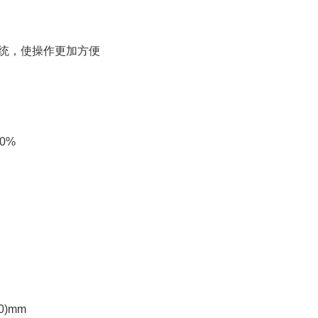
系统，使操作更加方便
0%
0)mm