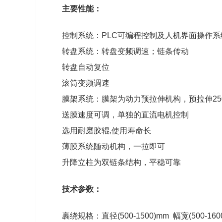
主要性能：
控制系统：PLC可编程控制及人机界面操作
转盘系统：转盘变频调速；链条传动
转盘自动复位
滚筒变频调速
膜架系统：膜架为动力预拉伸机构，预拉伸25
送膜速度可调，单独的直流电机控制
选用耐磨胶辊,使用寿命长
薄膜系统随动机构，一拉即可
升降立柱为双链条结构，平稳可靠
技术参数：
裹绕规格：直径(500-1500)mm 幅宽(500-160