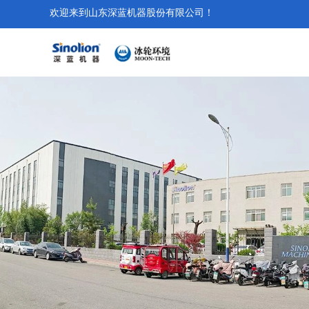
欢迎来到山东深蓝机器股份有限公司！