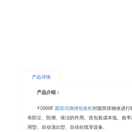
产品详情
产品介绍：
Y2000F
圆筒式缠绕包装机
对圆筒状物体进行
有防尘、防潮、保洁的作用。其包装成本低、效率
用型、自动顶出型、自动在线等设备。