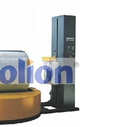
备注：本产品随技术进步不断改进，以上
物为准。