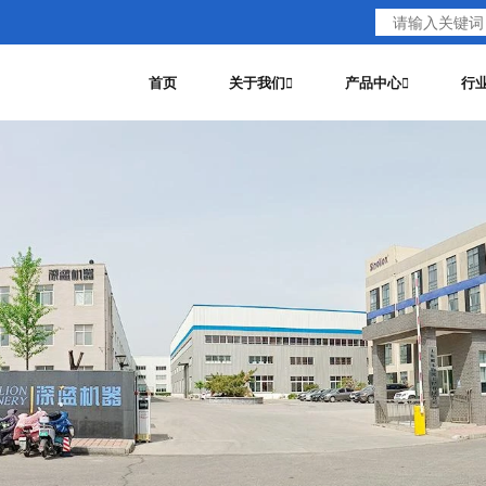
首页
关于我们
产品中心
行