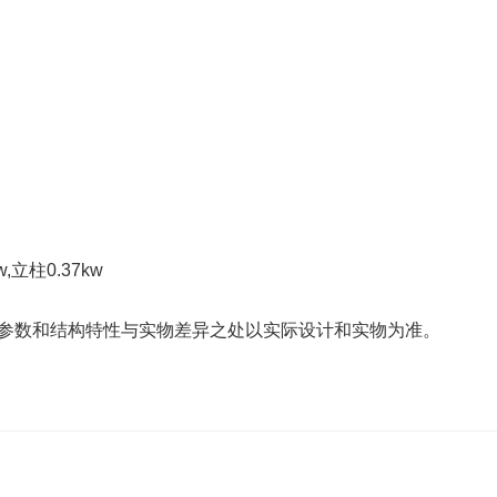
,立柱0.37kw
参数和结构特性与实物差异之处以实际设计和实物为准。