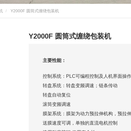
机
Y2000F 圆筒式缠绕包装机
Y2000F 圆筒式缠绕包装机
主要性能：
控制系统：PLC可编程控制及人机界面操
转盘系统：转盘变频调速；链条传动
转盘自动复位
滚筒变频调速
膜架系统：膜架为动力预拉伸机构，预拉伸2
送膜速度可调，单独的直流电机控制