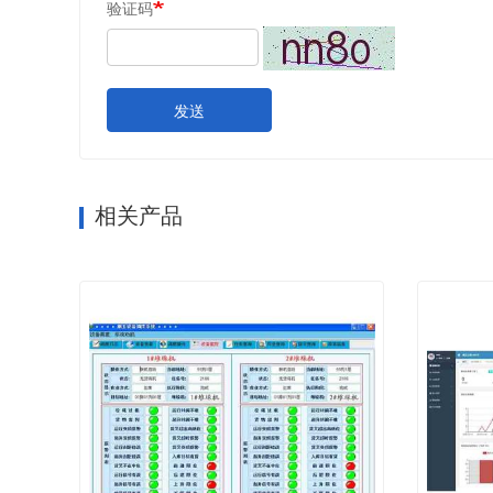
验证码
发送
相关产品