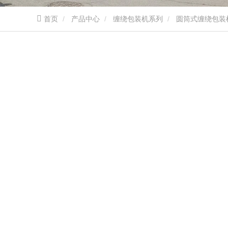
首页
产品中心
缠绕包装机系列
圆筒式缠绕包装