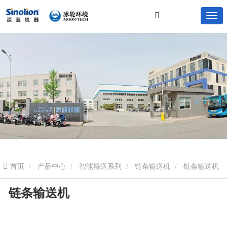
首页
产品中心
智能输送系列
链条输送机
链条输送机
链条输送机