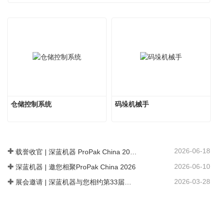
仓储控制系统
码垛机械手
2026-06-18
载誉收官 | 深蓝机器 ProPak China 2026 链接全球商机 共探数智新局
2026-06-10
深蓝机器 | 邀您相聚ProPak China 2026
2026-03-28
展会邀请 | 深蓝机器与您相约第33届生活用纸国际科技展览会