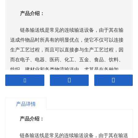
产品介绍：
链条输送线是常见的连续输送设备，由于其在输
送成件物品时所具有的明显优点，使它不仅可以连接
生产工艺过程，而且可以直接参与生产工艺过程，因
而在电子、电器、医药、化工、五金、食品、饮料、
纺织、建材业和各类物流输送中，尤其是在各种加
工、装配、包装、储藏等流水线中
链条输送机
得到了
广泛的应用。
产品详情
产品介绍：
链条输送线是常见的连续输送设备，由于其在输送