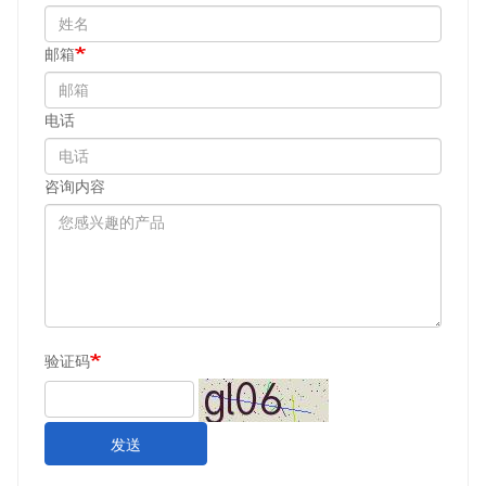
邮箱
电话
咨询内容
验证码
发送