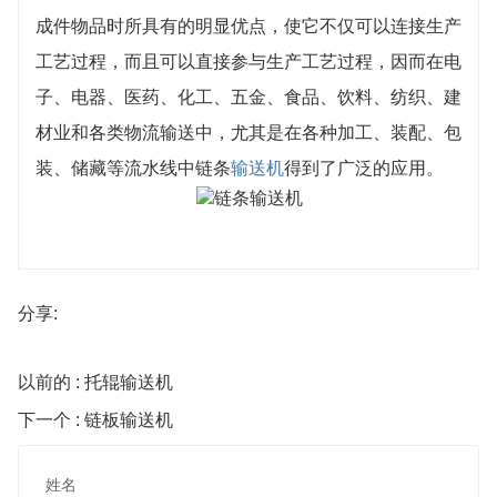
成件物品时所具有的明显优点，使它不仅可以连接生产
工艺过程，而且可以直接参与生产工艺过程，因而在电
子、电器、医药、化工、五金、食品、饮料、纺织、建
材业和各类物流输送中，尤其是在各种加工、装配、包
装、储藏等流水线中链条
输送机
得到了广泛的应用。
分享:
以前的 : 托辊输送机
下一个 : 链板输送机
姓名